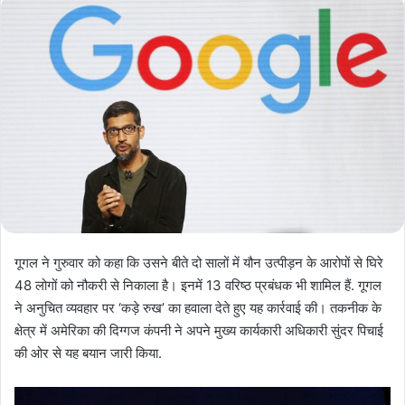
गूगल ने गुरुवार को कहा कि उसने बीते दो सालों में यौन उत्पीड़न के आरोपों से घिरे
48 लोगों को नौकरी से निकाला है। इनमें 13 वरिष्ठ प्रबंधक भी शामिल हैं. गूगल
ने अनुचित व्यवहार पर ‘कड़े रुख’ का हवाला देते हुए यह कार्रवाई की। तकनीक के
क्षेत्र में अमेरिका की दिग्गज कंपनी ने अपने मुख्य कार्यकारी अधिकारी सुंदर पिचाई
की ओर से यह बयान जारी किया.