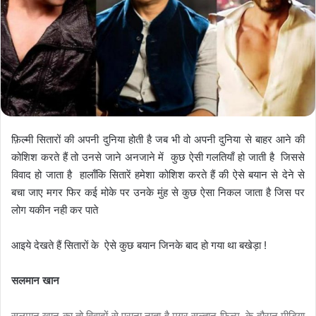
फ़िल्मी सितारों की अपनी दुनिया होती है जब भी वो अपनी दुनिया से बाहर आने की
कोशिश करते हैं तो उनसे जाने अनजाने में कुछ ऐसी गलतियाँ हो जाती है जिससे
विवाद हो जाता है हालाँकि सितारें हमेशा कोशिश करते हैं की ऐसे बयान से देने से
बचा जाए मगर फिर कई मोके पर उनके मुंह से कुछ ऐसा निकल जाता है जिस पर
लोग यकीन नही कर पाते
आइये देखते हैं सितारों के ऐसे कुछ बयान जिनके बाद हो गया था बखेड़ा !
सलमान खान
सलमान खान का तो विवादों से पुराना नाता है मगर सुल्तान फिल्म के दौरान मीडिया