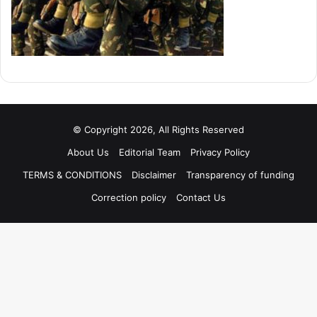
© Copyright 2026, All Rights Reserved
About Us
Editorial Team
Privacy Policy
TERMS & CONDITIONS
Disclaimer
Transparency of funding
Correction policy
Contact Us