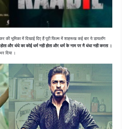
की भूमिका में दिखाई दिए हैं पूरी फिल्म में शाहरूख कई बार ये डायलॉग
 होता और धंधे का कोई धर्म नही होता और धर्म के नाम पर मै धंधा नही करता ।
े भर दिया ।