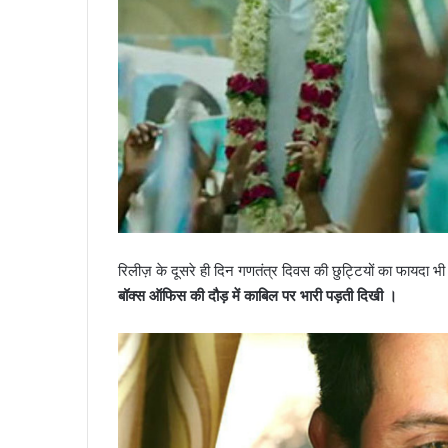
रिलीज़ के दूसरे ही दिन गणतंत्र दिवस की छुट्टियों का फायद
बॉक्स ऑफिस की दौड़ में काबिल पर भारी पड़ती दिखी ।