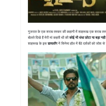
गुजरात के एक शराब तस्कर की कहानी में शाहरूख एक शराब तस्कर 
बोलते दिखे हैं मेरी मां कहती थी की
कोई भी धंधा छोटा या बड़ा नही
शाहरूख के इस
डायलॉग
नें सिनेमा हॉल में बैठे दर्शकों को जोश स