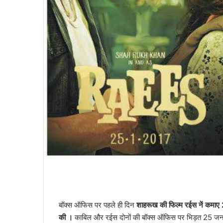
बॉक्स ऑफिस पर पहले ही दिन
शाहरूख की फिल्म रईस नें कमाए
की ।
काबिल और रईस दोनों की बॉक्स ऑफिस पर भिड़त 25 जन