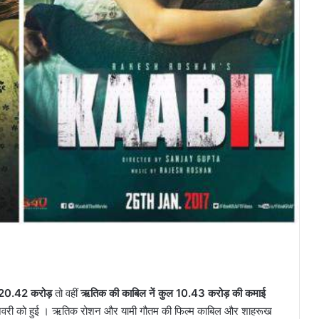
 20.42 करोड़
तो वहीं
ऋतिक की काबिल नें कुल 10.43 करोड़ की कमाई
वरी को हुई । ऋतिक रोशन और यामी गौतम की फिल्म काबिल और शाहरूख