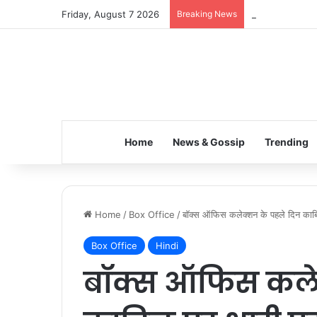
Friday, August 7 2026
Breaking News
Inspiring the 
Home
News & Gossip
Trending
Home
/
Box Office
/
बॉक्स ऑफिस कलेक्शन के पहले दिन काबि
Box Office
Hindi
बॉक्स ऑफिस कलेक