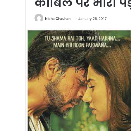
काबिल पर भारी पड
Nisha Chauhan
January 26, 2017