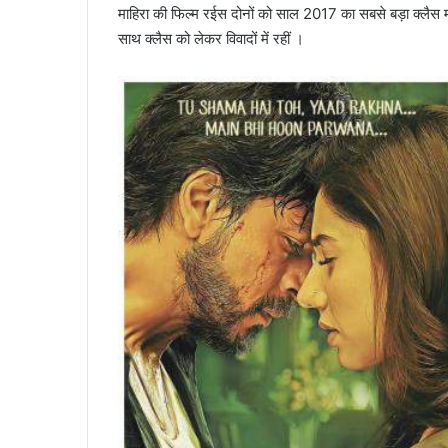
माहिरा की फिल्म रईस दोनों को साल 2017 का सबसे बड़ा क्लैस 
साथ क्लैस को लेकर विवादों में रहीं ।