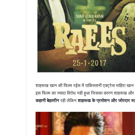
शाहरूख खान की फिल्म रईस में पाकिस्तानी एक्ट्रेस माहिरा खान क
इस फिल्म का ज्यादा विरोध नही हुआ जिसका कारण शाहरूख और 
कहानी बेहतरीन
रही लेकिन
शाहरूख के प्रमोशन और जोरदार स्टा