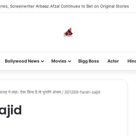
nes, Screenwriter Arbaaz Afzal Continues to Bet on Original Stories
Bollywood News
Movies
Bigg Boss
Actor
Hin
राह ने कहा- ऐसा किया है तो भुगतेंगे अंजाम
/
301269-farah-sajid
ajid