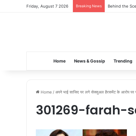
Friday, August 7 2026
Breaking News
Behind the Sce
Home
News & Gossip
Trending
Home
/
अपने भाई साजिद पर लगे सेक्सुअल हैरसमेंट के आरोप पर फ
301269-farah-s