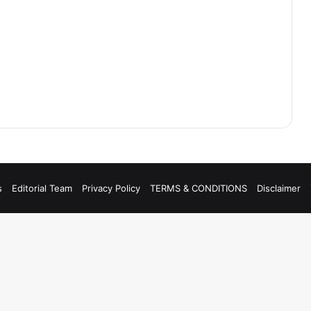
s
Editorial Team
Privacy Policy
TERMS & CONDITIONS
Disclaimer