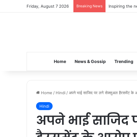
Friday, August 7 2026
Breaking News
Inspiring the 
Home
News & Gossip
Trending
Home
/
Hindi
/
अपने भाई साजिद पर लगे सेक्सुअल हैरसमेंट के आ
Hindi
अपने भाई साजिद 