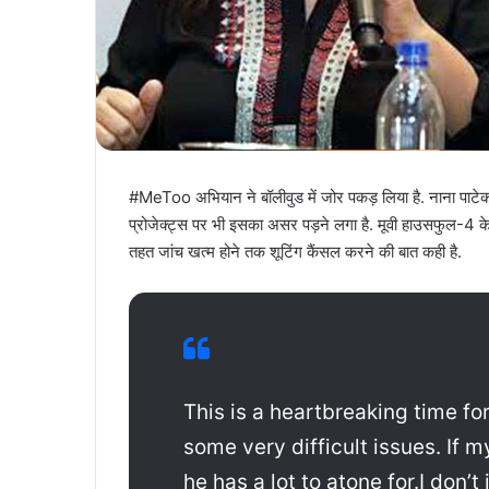
#MeToo अभियान ने बॉलीवुड में जोर पकड़ लिया है. नाना पाटे
प्रोजेक्ट्स पर भी इसका असर पड़ने लगा है. मूवी हाउसफुल-4 के
तहत जांच खत्म होने तक शूटिंग कैंसल करने की बात कही है.
This is a heartbreaking time f
some very difficult issues. If 
he has a lot to atone for.I don’