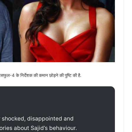
सफुल-4 के निर्देशक की कमान छोड़ने की पुष्टि की है.
w shocked, disappointed and
ories about Sajid’s behaviour.