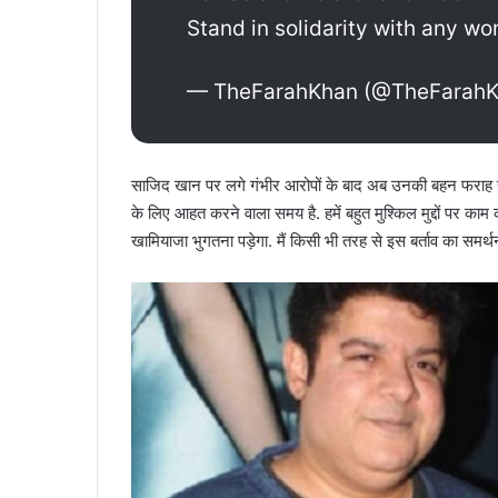
Stand in solidarity with any w
— TheFarahKhan (@TheFarah
साजिद खान पर लगे गंभीर आरोपों के बाद अब उनकी बहन फराह खान
के लिए आहत करने वाला समय है. हमें बहुत मुश्किल मुद्दों पर काम 
खामियाजा भुगतना पड़ेगा. मैं किसी भी तरह से इस बर्ताव का समर्