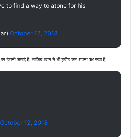
e to find a way to atone for his
tar)
October 12, 2018
र हैरानी जताई है. साजिद खान ने भी ट्वीट कर अपना पक्ष रखा है.
October 12, 2018