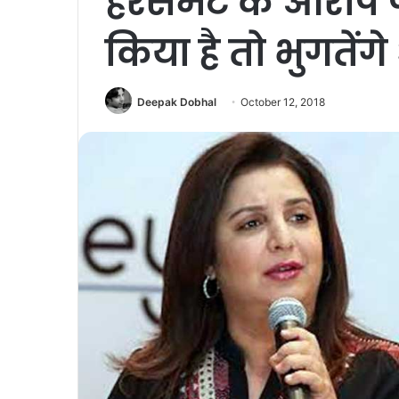
हैरसमेंट के आरोप
किया है तो भुगतेंग
Deepak Dobhal
October 12, 2018