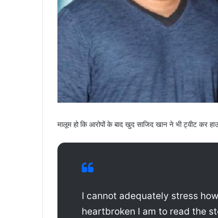
मालूम हो कि आरोपों के बाद खुद साजिद खान ने भी ट्वीट कर हाउ
I cannot adequately stress ho
heartbroken I am to read the st