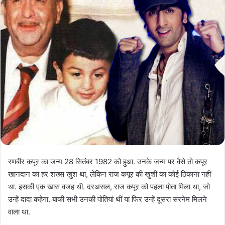
रणबीर कपूर का जन्म 28 सितंबर 1982 को हुआ. उनके जन्म पर वैसे तो कपूर
खानदान का हर शख्स खुश था, लेकिन राज कपूर की खुशी का कोई ठिकाना नहीं
था. इसकी एक खास वजह थी. दरअसल, राज कपूर को पहला पोता मिला था, जो
उन्हें दादा कहेगा. बाकी सभी उनकी पोतियां थीं या फिर उन्हें दूसरा सरनेम मिलने
वाला था.