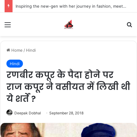
Inspiring the new-gen with her journey in fashion, meet Jaya Thakur.
Menu
S
Home
/
Hindi
Hindi
रणबीर कपूर के पैदा होने पर
राज कपूर ने वसीयत में लिखी थी
ये शर्तें ?
Deepak Dobhal
September 28, 2018