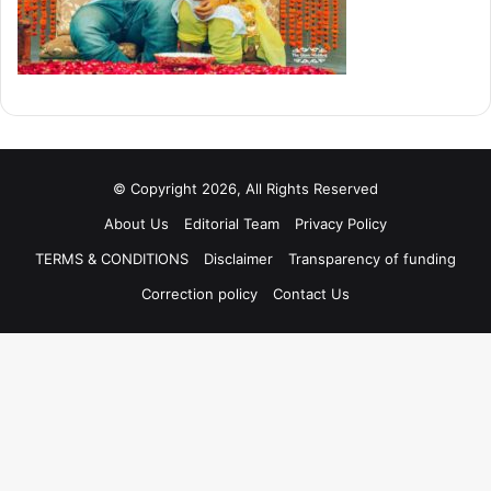
© Copyright 2026, All Rights Reserved
About Us
Editorial Team
Privacy Policy
TERMS & CONDITIONS
Disclaimer
Transparency of funding
Correction policy
Contact Us