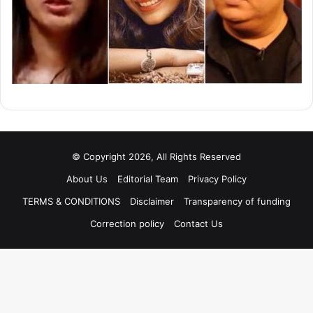
© Copyright 2026, All Rights Reserved
About Us
Editorial Team
Privacy Policy
TERMS & CONDITIONS
Disclaimer
Transparency of funding
Correction policy
Contact Us