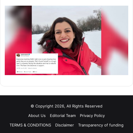
© Copyright 2026, All Rights Reserved
About Us
Editorial Team
Privacy Policy
TERMS & CONDITIONS
Disclaimer
Transparency of funding