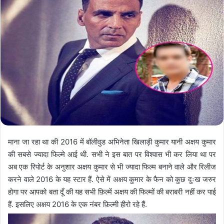
माना जा रहा था की 2016 में बॉलीवुड अभिनेता खिलाड़ी कुमार यानी अक्षय कुमार
की सबसे ज्यादा फिल्मे आई थी. सभी ने इस बात पर विश्वास भी कर लिया था पर
अब एक रिपोर्ट के अनुशार अक्षय कुमार से भी ज्यादा फिल्म बनाने वाले और रिलीज
करने वाले 2016 के यह स्टार हैं. ऐसे में अक्षय कुमार के फैन को कुछ दुःख जरुर
होगा पर आपको बता दूँ की यह सभी फ़िल्में अक्षय की फिल्मों की बराबरी नहीं कर पाई
हैं. इसलिए अक्षय 2016 के एक नंबर फ़िल्मी हीरो रहे हैं.