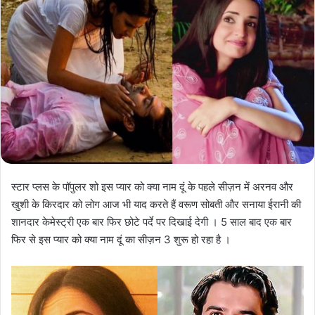
स्टार प्लस के पॉपुलर शो इस प्यार को क्या नाम दूं के पहले सीज़न में अरनव और
खुशी के किरदार को लोग आज भी याद करते हैं वरूण सोबती और सनाया ईरानी की
शानदार केमेस्ट्री एक बार फिर छोटे पर्दे पर दिखाई देगी । 5 साल बाद एक बार
फिर से इस प्यार को क्या नाम दूं का सीज़न 3 शुरू हो रहा है ।