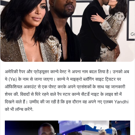
अमेरिकी रैपर और प्रोड्यूसर कान्ये वेस्ट ने अपना नाम बदल लिया है। उनको अब
ये (Ye) के नाम से जाना जाएगा। कान्ये ने माइक्रो ब्लॉगिंग साइट ट्विटर पर
ऑफिशियल अकाउंट से एक पोस्ट करके अपने प्रसंशकों के साथ यह जानकारी
शेयर की. विवादों से घिरे रहने वाले रैप स्टार कान्ये सैटर्डे नाइट के लाइव शो में
दिखने वाले हैं। उम्मीद की जा रही है कि इस दौरान वह अपने नए एलबम Yandhi
को भी लॉन्च करेंगे.