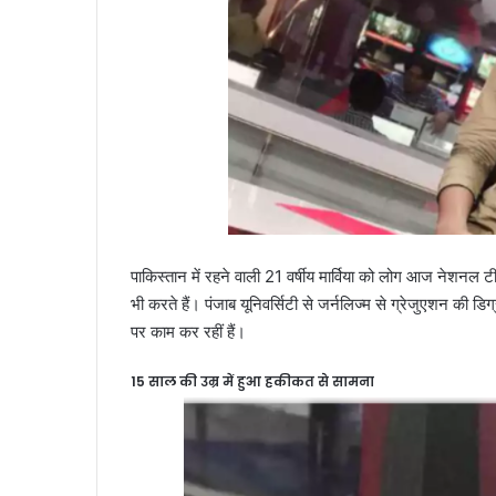
पाकिस्तान में रहने वाली 21 वर्षीय मार्विया को लोग आज नेशन
भी करते हैं। पंजाब यूनिवर्सिटी से जर्नलिज्म से ग्रेजुएशन की डिग्री
पर काम कर रहीं हैं।
15 साल की उम्र में हुआ हकीकत से सामना