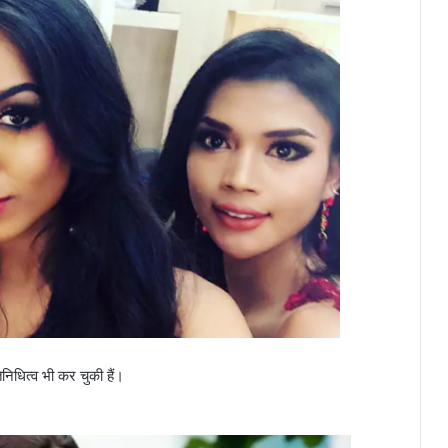
िनिधित्व भी कर चुकी हैं।