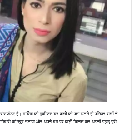
ांसजेंडर हैं। मार्विया की हकीकत घर वालों को पता चलते ही परिवार वालों नें
 जिम्मेदारी को खुद उठाया और अपने दम पर कड़ी मेहनत कर अपनी पढ़ाई पूरी