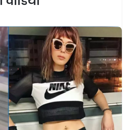
ा वीडियो