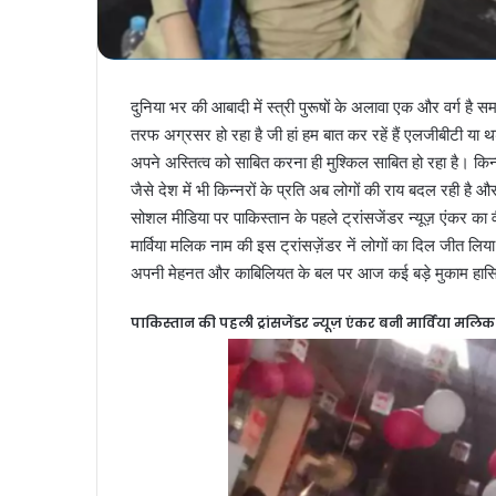
दुनिया भर की आबादी में स्त्री पुरूषों के अलावा एक और वर्ग है स
तरफ अग्रसर हो रहा है जी हां हम बात कर रहें हैं एलजीबीटी या 
अपने अस्तित्व को साबित करना ही मुश्किल साबित हो रहा है। किन
जैसे देश में भी किन्नरों के प्रति अब लोगों की राय बदल रही है 
सोशल मीडिया पर पाकिस्तान के पहले ट्रांसजेंडर न्यूज़ एंकर का 
मार्विया मलिक नाम की इस ट्रांसज़ेंडर नें लोगों का दिल जीत लिया
अपनी मेहनत और काबिलियत के बल पर आज कई बड़े मुकाम हासिल
पाकिस्तान की पहली ट्रांसजेंडर न्यूज़ एंकर बनी मार्विया मलिक