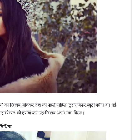
 इंडिया’ का खिताब जीतकर देश की पहली महिला ट्रांसजेंडर ब्यूटी क्वीन बन गई
6 फाइनलिस्ट को हराया कर यह खिताब अपने नाम किया।
निधित्व