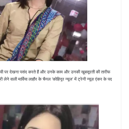
ल टीवी पर देखना पसंद करते हैं और उनके काम और उनकी खूबसूरती की तारीफ
 लेने वाली मार्विया लाहौर के चैनल ‘कोहिनूर न्यूज’ में ट्रेनी न्यूज़ एंकर के पद