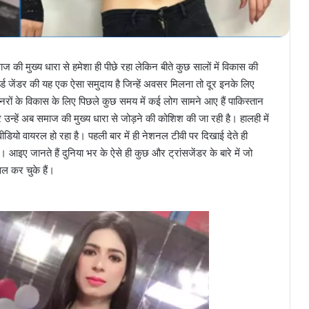
माज की मुख्य धारा से हमेशा ही पीछे रहा लेकिन बीते कुछ सालों में विकास की
थर्ड जेंडर की यह एक ऐसा समुदाय है जिन्हें अवसर मिलना तो दूर इनके लिए
्नरों के विकास के लिए पिछले कुछ समय में कई लोग सामने आए हैं पाकिस्तान
और उन्हें अब समाज की मुख्य धारा से जोड़ने की कोशिश की जा रही है। हालही में
वीडियो वायरल हो रहा है। पहली बार में ही नेशनल टीवी पर दिखाई देते ही
। आइए जानते हैं दुनिया भर के ऐसे ही कुछ और ट्रांसजेंडर के बारे में जो
 कर चुके हैं।