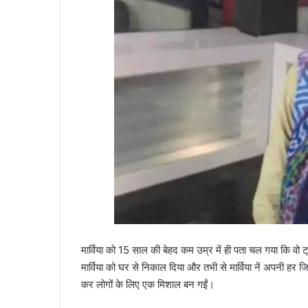
मार्विया को 15 साल की बेहद कम उम्र में ही पता चल गया कि वो ट्र
मार्विया को घर से निकाल दिया और तभी से मार्विया नें अपनी हर
कर लोगों के लिए एक मिशाल बन गईं।