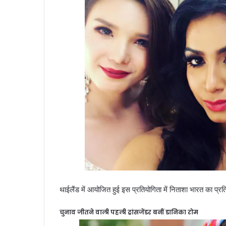
थाईलैंड में आयोजित हुई इस प्रतियोगिता में निताशा भारत का प्रत
चुनाव जीतने वाली पहली ट्रांसजेंडर बनीं डानिका रोम