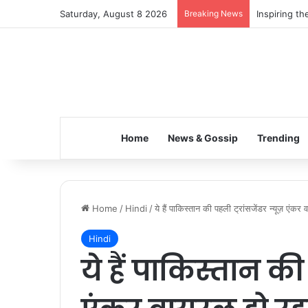
Saturday, August 8 2026
Breaking News
Inspiring t
Home
News & Gossip
Trending
Home
/
Hindi
/
ये हैं पाकिस्तान की पहली ट्रांसजेंडर न्यूज़ एंकर
Hindi
ये हैं पाकिस्तान की 