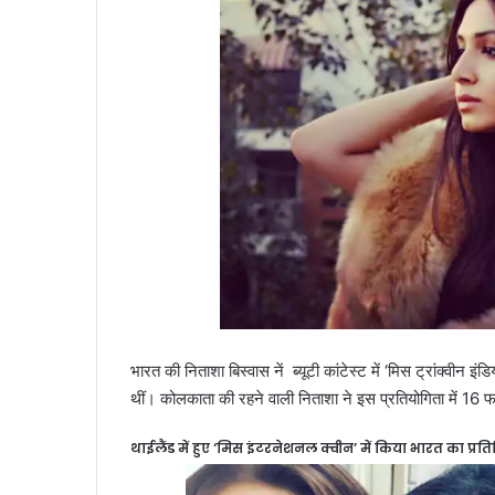
भारत की निताशा बिस्वास नें ब्यूटी कांटेस्ट में ‘मिस ट्रांक्वीन
थीं। कोलकाता की रहने वाली निताशा ने इस प्रतियोगिता में 1
थाईलैंड में हुए ‘मिस इंटरनेशनल क्वीन’ में किया भारत का प्रति