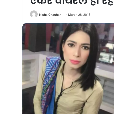
एंकर वायरल हो रह
Nisha Chauhan
March 28, 2018