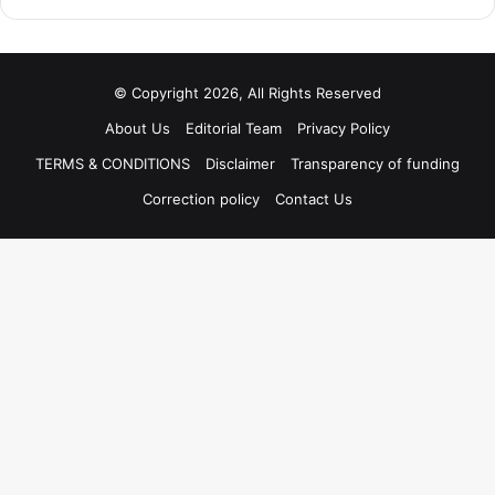
© Copyright 2026, All Rights Reserved
About Us
Editorial Team
Privacy Policy
TERMS & CONDITIONS
Disclaimer
Transparency of funding
Correction policy
Contact Us