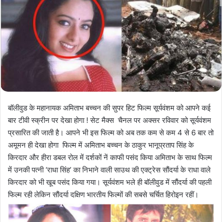
बॉलीवुड के महानायक अमिताभ बच्चन की सुपर हिट फिल्म सूर्यवंशम को आपने कई
बार टीवी स्क्रीन पर देखा होगा ! सेट मैक्स चैनल पर अक्सर रविवार को सूर्यवंशम
प्रसारित की जाती है। आपने भी इस फिल्म को अब तक कम से कम 4 से 6 बार तो
अमूमन ही देखा होगा फिल्म में अमिताभ बच्चन के ठाकुर भानूप्रताप सिंह के
किरदार और हीरा डबल रोल में दर्शकों नें काफी पसंद किया अमिताभ के साथ फिल्म
में उनकी पत्नी ‘राधा सिंह’ का निभाने वाली साउथ की एक्ट्रेस सौंदर्या के राधा वाले
किरदार को भी खूब पसंद किया गया। सूर्यवंशम भले ही बॉलीवुड में सौंदर्या की पहली
फिल्म रही लेकिन सौंदर्या दक्षिण भारतीय फिल्मों की सबसे चर्चित हिरोइन रहीं।