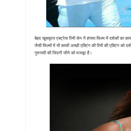
बेहद खूबसूरत एक्ट्रेस रिमी सेन नें हंगामा फिल्म में दर्शकों का
जैसी फिल्मों में भी काफी अच्छी एक्टिंग की रिमी की एक्टिंग को 
गुमनामी की जिंदगी जीने को मजबूर हैं।