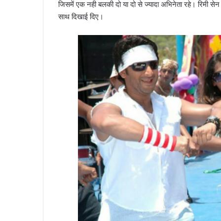
जिसमें एक नही बलकी दो या दो से ज्यादा अभिनेता रहे। रिमी सेन 
साथ दिखाई दिए।