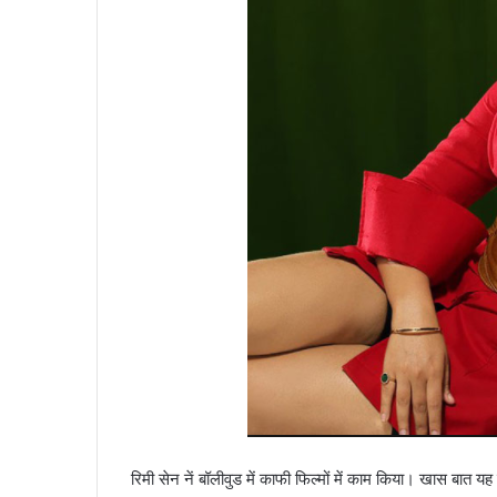
रिमी सेन नें बॉलीवुड में काफी फिल्मों में काम किया। खास बात यह 