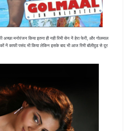
 काफी अच्छा मनोरंजन किया इतना ही नही रिमी सेन नें हेरा फेरी, और गोलमाल
दर्शकों नें काफी पसंद भी किया लेकिन इसके बाद भी आज रिमी बॉलीवुड से दूर