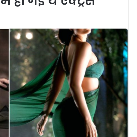
हो गईं ये एक्ट्रेस