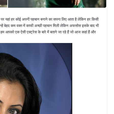
ौर पर यहां हर कोई अपनी पहचान बनाने का सपना लिए आता है लेकिन हर किसी
ं जिन्हें बेहद कम वक्त में काफी अच्छी पहचान मिली लेकिन अफसोस इसके बाद भी
 आपको एक ऐसी एक्ट्रेस के बारे में बताने जा रहे हैं जो आज कहां हैं और