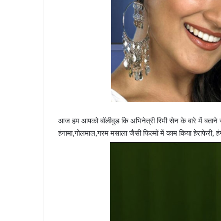
आज हम आपको बॉलीवुड कि अभिनेत्री रिमी सेन के बारे में बताने जा रह
हंगामा,गोलमाल,गरम मसाला जैसी फिल्मों में काम किया हेराफेरी, ह