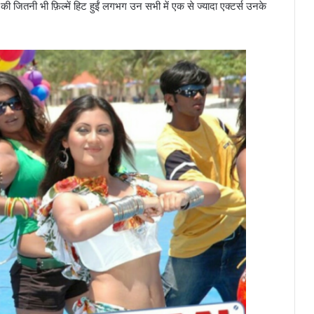
की जितनी भी फ़िल्में हिट हुईं लगभग उन सभी में एक से ज्यादा एक्टर्स उनके