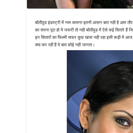
बॉलीवुड इंडस्ट्री में नाम कमाना इतनी आसन बात नही है आम त
का सपना पूरा हो ये जरूरी तो नही बॉलीवुड में ऐसे कई सितारे है
इन सितारों का फिल्मी सफर कुछ खास नही रहा इसी कड़ी में आज हम
क्या कर रहीं हैं ये बात कोई नही जानता।