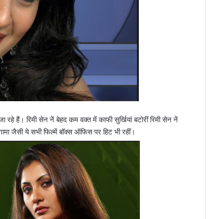
े हैं। रिमी सेन नें बेहद कम वक्त में काफी सुर्खियां बटोरीं रिमी सेन नें
ंगामा जैसी ये सभी फिल्में बॉक्स ऑफिस पर हिट भी रहीं।