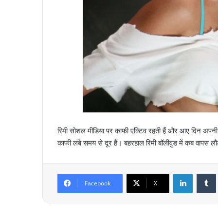
रिमी सोशल मीडिया पर काफी एक्टिव रहती हैं और आए दिन अपनी त
काफी लंबे समय से दूर हैं। बहरहाल रिमी बॉलीवुड में कब वापस ल
LinkedIn
Tumb
Facebook
X