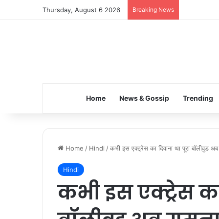
Thursday, August 6 2026
Breaking News
Inspiring t
Home
News & Gossip
Trending
Home
/
Hindi
/
कभी इस एक्ट्रेस का दिवाना था पूरा बॉलीवुड अब ग
Hindi
कभी इस एक्ट्रेस का