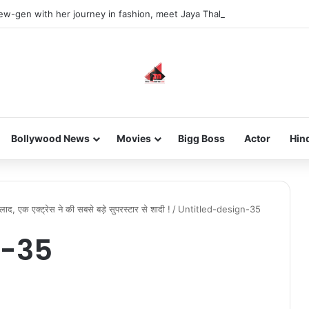
new-gen with her journey in fashion, meet Jaya Thakur.
Bollywood News
Movies
Bigg Boss
Actor
Hin
ाद, एक एक्ट्रेस ने की सबसे बड़े सुपरस्टार से शादी !
/
Untitled-design-35
n-35