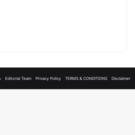
s
Editorial Team
Privacy Policy
TERMS & CONDITIONS
Disclaimer