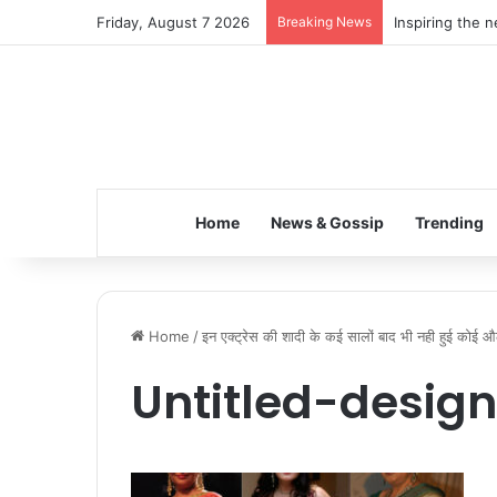
Friday, August 7 2026
Breaking News
Inspiring the 
Home
News & Gossip
Trending
Home
/
इन एक्ट्रेस की शादी के कई सालों बाद भी नही हुई कोई औल
Untitled-desig