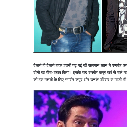
देखते ही देखते बहस इतनी बढ़ गई की सलमान खान ने रणबीर कपूर
दोनों का बीच-बचाव किया। इसके बाद रणबीर कपूर वहां से चले ग
की इस गलती के लिए रणबीर कपूर और उनके परिवार से माफी भी 