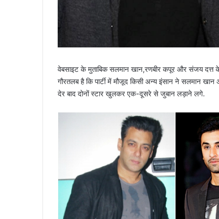
वेबसाइट के मुताबिक सलमान खान,रणबीर कपूर और संजय दत्त के अप
गौरतलब है कि पार्टी में मौजूद किसी अन्य इंसान ने सलमान खा
देर बाद दोनों स्टार खुलकर एक-दूसरे से जुबान लड़ाने लगे.