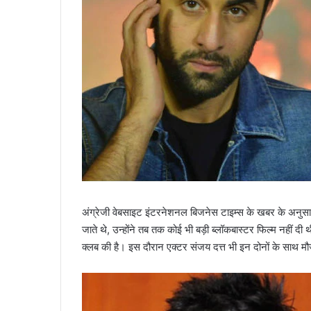
अंग्रेजी वेबसाइट इंटरनेशनल बिजनेस टाइम्स के खबर के अनुसा
जाते थे, उन्होंने तब तक कोई भी बड़ी ब्लॉकबास्टर फिल्म नहीं
क्लब की है। इस दौरान एक्टर संजय दत्त भी इन दोनों के साथ मौ