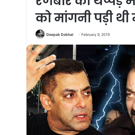
रणबीर को थप्पड़ 
को मांगनी पड़ी थी
Deepak Dobhal
February 9, 2019