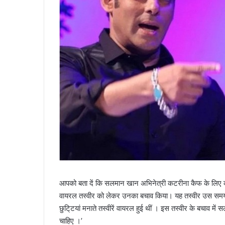
आपको बता दें कि सलमान खान अभिनेत्री कटरीना कैफ के लिए काफी
वायरल तस्वीर को लेकर उनका बचाव किया। यह तस्वीर उस समय की
छुटि्टयां मनाते तस्वीरें वायरल हुई थीं । इस तस्वीर के बचाव 
चाहिए ।’