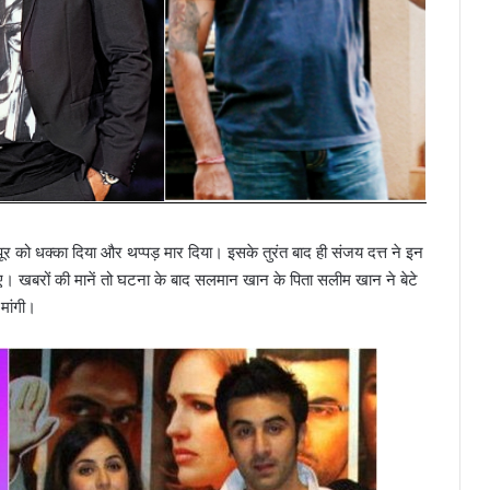
 को धक्का दिया और थप्पड़ मार दिया। इसके तुरंत बाद ही संजय दत्त ने इन
ए। खबरों की मानें तो घटना के बाद सलमान खान के पिता सलीम खान ने बेटे
मांगी।