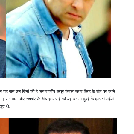
र यह बात उन दिनों की है जब रणवीर कपूर केवल स्टार किड के तौर पर जाने
 दी थी। सलमान और रणबीर के बीच हाथापाई की यह घटना मुंबई के एक वीआईपी
जूद थे.