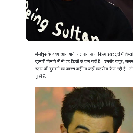
बॉलीवुड के दंबग खान यानी सलमान खान फिल्म इंडस्ट्री में किसी 
दुश्मनी निभाने में भी वह किसी से कम नहीं हैं। रणबीर कपूर, सलम
स्टार की दुश्मनी का कारण कहीं ना कहीं कटरीना कैफ रही हैं। 
चुकी है.