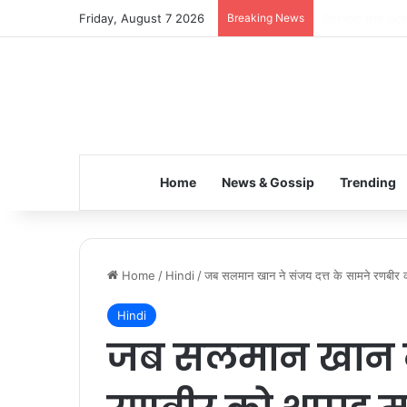
Friday, August 7 2026
Breaking News
Inspiring the 
Home
News & Gossip
Trending
Home
/
Hindi
/
जब सलमान खान ने संजय दत्त के सामने रणबीर को
Hindi
जब सलमान खान ने