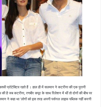
 प्रोटेक्टिव रहते हैं । हाल ही में सलमान ने कटरीना की एक पुरानी
 है जब कटरीना, रणबीर कपूर के साथ रिलेशन में थीं तो दोनों की बीच पर
में सलमान ने कहा था ‘लोगों को इस तरह अपनी पर्सनल लाइफ पब्लिक नहीं करनी