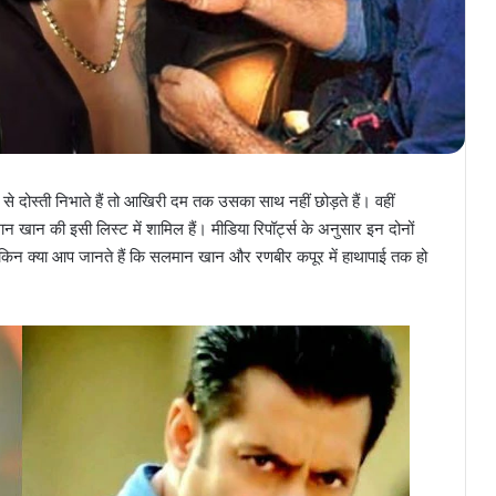
से दोस्ती निभाते हैं तो आखिरी दम तक उसका साथ नहीं छोड़ते हैं। वहीं
ान खान की इसी लिस्ट में शामिल हैं। मीडिया रिपॉर्ट्स के अनुसार इन दोनों
लेकिन क्या आप जानते हैं कि सलमान खान और रणबीर कपूर में हाथापाई तक हो