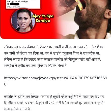
सोमवार को अजय देवगन ने ट्विटर पर अपनी पत्नी काजोल का फोन नंबर शेयर
कर सभी को हैरान कर दिया था. बाद में उन्होंने खुलासा किया ये एक प्रैंक था.
लेकिन लगता है कि एक्टर का ये मजाक काजोल को बिल्कुल पसंद नहीं आया है.
एक्ट्रेस ने ट्वीट कर इस प्रैंक पर रिएक्ट किया है.
https://twitter.com/ajaydevgn/status/104419017946716569
6
काजोल ने ट्वीट कर लिखा- ”लगता है तुम्हारे प्रैंक स्टूडियो से बाहर कर दिए गए
हैं. लेकिन इनकी घर पर बिल्कुल भी एंट्री नहीं है.” ये लिखते हुए काजोल ने गुस्से
वाला इमोजी बनाया है.