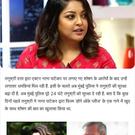
तनुश्री दत्ता द्वारा एक्‍टर नाना पाटेकर पर लगाए गए शोषण के आरोपों के बाद उन्‍हें
लगातार धमकियां मिल रही हैं. इसी के चलते अब मुंबई पुलिस ने तनुश्री की सुरक्षा
बढ़ा दी है. अब मुंबई पुलिस पूरे 24 घंटे तनुश्री को सुरक्षा दे रही है. बता दें कि कुछ
दिनों पहले तनुश्री ने नाना पाटेकर द्वारा फिल्‍म ‘हॉर्न ओके प्‍लीज’ के एक गाने में खुद
के साथ शोषण की बात का खुलासा किया था.