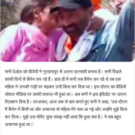
सनी देओल को बीजेपी ने गुरदासपुर से अपना प्रत्याशी बनाया है। सनी पिछले
काफी दिनों से कैंपेन कर रहे हैं। हाल ही में सनी जब कैंपेन कर रहे थे तब एक
महिला ने उनकी गाड़ी पर चढ़कर उन्हें किस कर दिया था। इस दौरान का वीडियो
सोशल मीडिया पर काफी वायरल भी हुआ था। अब सनी ने इस इंसिडेंट पर अपना
रिएक्शन दिया है। दरअसल, आज तक से बात करते हुए सनी ने कहा, ‘उस दौरान
मैं कैंपेन में बिजी था और अचानक वो महिला मेरे पास आ गई और उन्होंने मुझे किस
कर लिया। मुझे उस मोमेंट कुछ समझ नहीं आया कि हुआ क्या है। ये सब बहुत
अचानक हुआ था।’