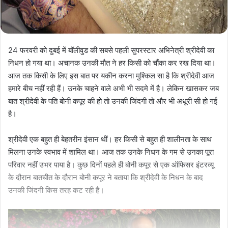
24 फरवरी को दुबई में बॉलीवुड की सबसे पहली सुपरस्टार अभिनेत्री श्रीदेवी का
निधन हो गया था। अचानक उनकी मौत ने हर किसी को चौंका कर रख दिया था।
आज तक किसी के लिए इस बात पर यकीन करना मुश्किल सा है कि श्रीदेवी आज
हमारे बीच नहीं रही हैं। उनके चाहने वाले अभी भी सदमे में है। लेकिन खासकर जब
बात श्रीदेवी के पति बोनी कपूर की हो तो उनकी जिंदगी तो और भी अधूरी सी हो गई
है।
श्रीदेवी एक बहुत ही बेहतरीन इंसान थीं। हर किसी से बहुत ही शालीनता के साथ
मिलना उनके स्वभाव में शामिल था। आज तक उनके निधन के गम से उनका पूरा
परिवार नहीं उभर पाया है। कुछ दिनों पहले ही बोनी कपूर से एक ऑफिसर इंटरव्यू
के दौरान बातचीत के दौरान बोनी कपूर ने बताया कि श्रीदेवी के निधन के बाद
उनकी जिंदगी किस तरह कट रही है।