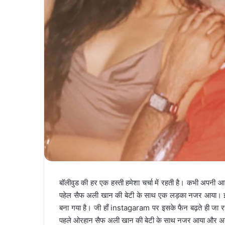
बॉलीवुड की हर एक हस्ती हमेशा चर्चा में रहती है। कभी अपनी आन
पहेल सैफ अली खान की बेटी के साथ एक लड़का नजर आया। इस 
बना गया है। जी हाँ instagaram पर इसके फैन बढ़ते ही जा रहे
पहले ओरहान सैफ अली खान की बेटी के साथ नजर आया और अब श्