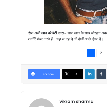
सैफ अली खान की बेटी सारा –
सारा खान के साथ ओरहान अक्स
तस्वीरें शेयर करते हैं। कहा जा रहा है की दोनों अच्छे दोस्त हैं।
1
2
LinkedIn
Tumb
Facebook
X
vikram sharma