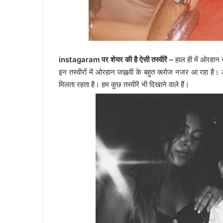
instagaram पर शेयर की है ऐसी तस्वीरें –
हाल ही में ओरहान
इन तस्वीरों में ओरहान जाह्नवी के बहुत क्लोज नजर आ रहा है
मिलता रहता है। हम कुछ तस्वीरें भी दिखाने वाले हैं।