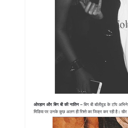
ओरहान और बिग बी की नातिन –
बिग बी बॉलीवुड के टॉप अभिन
मिडिया पर उनके कुछ अलग ही रिश्ते का जिक्र कर रही है। खैर 