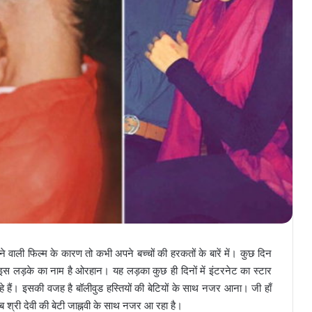
े वाली फिल्म के कारण तो कभी अपने बच्चों की हरकतों के बारें में। कुछ दिन
लड़के का नाम है ओरहान। यह लड़का कुछ ही दिनों में इंटरनेट का स्टार
 हैं। इसकी वजह है बॉलीवुड हस्तियों की बेटियों के साथ नजर आना। जी हाँ
री देवी की बेटी जाह्नवी के साथ नजर आ रहा है।