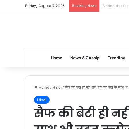
Friday, August 7 2026
Breaking News
Inspiring the 
Home
News & Gossip
Trending
Home
/
Hindi
/
सैफ की बेटी ही नहीं श्री देवी की बेटी के स
Hindi
सैफ की बेटी ही नहीं 