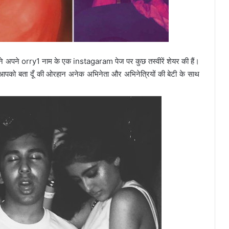
 ने अपने orry1 नाम के एक instagaram पेज पर कुछ तस्वीरें शेयर की हैं।
। आपको बता दूँ की ओरहान अनेक अभिनेता और अभिनेत्रियों की बेटी के साथ