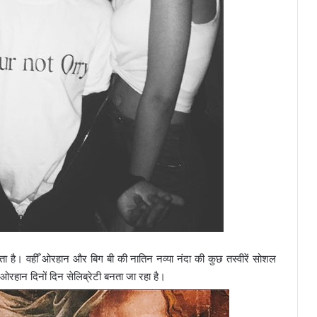
ेता है। वहीँ ओरहान और बिग बी की नातिन नव्या नंदा की कुछ तस्वीरें सोशल
ओरहान दिनों दिन सेलिब्रेटी बनता जा रहा है।