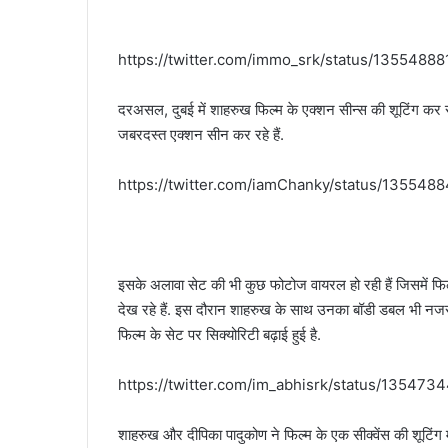
https://twitter.com/immo_srk/status/135548
दरअसल, दुबई में शाहरुख फिल्म के एक्शन सीन्स की शूटिंग कर र
जबरदस्त एक्शन सीन कर रहे हैं.
https://twitter.com/iamChanky/status/13554
इसके अलावा सेट की भी कुछ फोटोज वायरल हो रही हैं जिसमें फिल्म 
देख रहे हैं. इस दौरान शाहरुख के साथ उनका बॉडी डबल भी नजर आ
फिल्म के सेट पर सिक्योरिटी बढ़ाई हुई है.
https://twitter.com/im_abhisrk/status/1354
शाहरुख और दीपिका पादुकोण ने फिल्म के एक सीक्वेंस की शूटिं