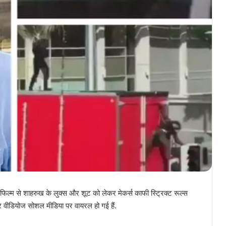
फिल्म से शाहरुख के लुक्स और शूट को लेकर मेकर्स काफी स्ट्रिक्ट रूल्स
 वीडियोज सोशल मीडिया पर वायरल हो गई हैं.