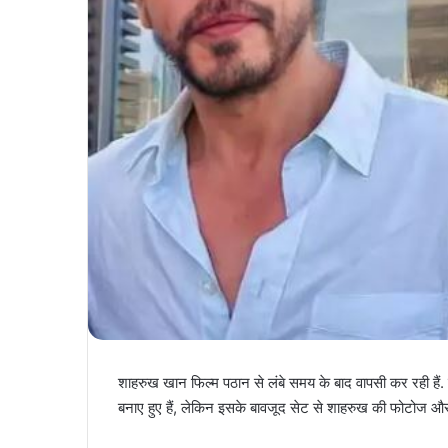
शाहरुख खान फिल्म पठान से लंबे समय के बाद वापसी कर रही हैं. 
बनाए हुए हैं, लेकिन इसके बावजूद सेट से शाहरुख की फोटोज और