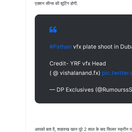
एक्शन सीन्स की शूटिंग होगी.
#Pathan
vfx plate shoot in Dub
Credit- YRF vfx Head
( @ vishalanand.fx)
pic.twitte
— DP Exclusives (@Rumourss
आपको बता दें, शाहरुख खान पूरे 2 साल के बाद सिल्वर स्क्रीन