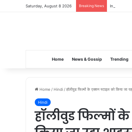
Saturday, August 8 2026
Breaking News
Inspiring t
Home
News & Gossip
Trending
Home
/
Hindi
/
हॉलीवुड फिल्मों के एक्शन स्टाइल को किया जा र
Hindi
हॉलीवुड फिल्मों क