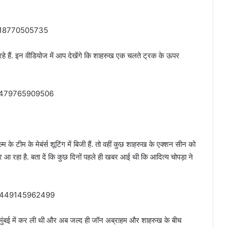
8818770505735
हे हैं. इन वीडियोज में आप देखेंगे कि शाहरुख एक चलते ट्रक के ऊपर
88479765909506
के टीम के मेबंर्स शूटिंग में बिजी हैं. तो वहीं कुछ शाहरुख के एक्शन सीन को
 रहा है. बता दें कि कुछ दिनों पहले ही खबर आई थी कि आदित्य चोपड़ा ने
734449145962499
ग मुंबई में कर ली थी और अब जल्द ही जॉन अब्राहम और शाहरुख के बीच