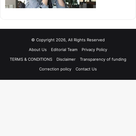
© Copyright 2026, All Rights Reserved
About Us
Editorial Team
Privacy Policy
TERMS & CONDITIONS
Disclaimer
Transparency of funding
Correction policy
Contact Us