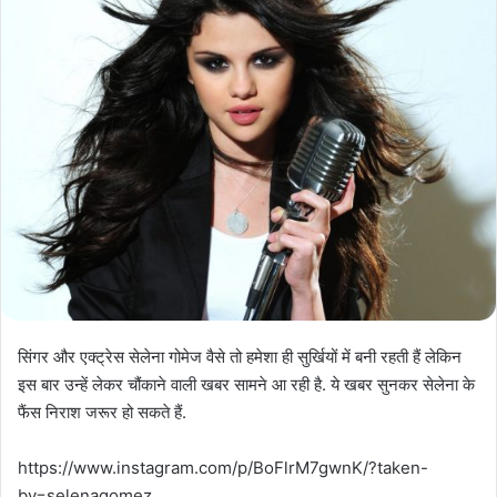
सिंगर और एक्ट्रेस सेलेना गोमेज वैसे तो हमेशा ही सुर्खियों में बनी रहती हैं लेकिन
इस बार उन्हें लेकर चौंकाने वाली खबर सामने आ रही है. ये खबर सुनकर सेलेना के
फैंस निराश जरूर हो सकते हैं.
https://www.instagram.com/p/BoFlrM7gwnK/?taken-
by=selenagomez