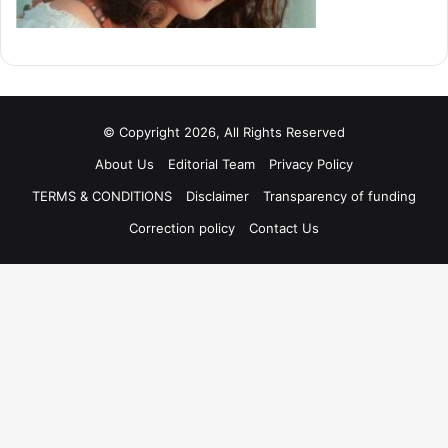
© Copyright 2026, All Rights Reserved
About Us
Editorial Team
Privacy Policy
TERMS & CONDITIONS
Disclaimer
Transparency of funding
Correction policy
Contact Us