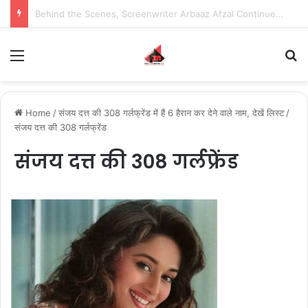
Behind the Scenes, Screenwriter Arbaaz Afzal Continues to Bet on Original Stories
Menu
S
Home
/
संजय दत्त की 308 गर्लफ्रेंड में हैं 6 हैरान कर देने वाले नाम, देखें लिस्ट
/
संजय दत्त की 308 गर्लफ्रेंड
संजय दत्त की 308 गर्लफ्रेंड