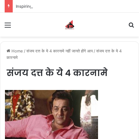
Inspiring the new-gen with her journey in fashion, meet Jaya Thakur.
Menu
S
Home
/
संजय दत्त के ये 4 कारनामे नहीं जानते होंगे आप
/
संजय दत्त के ये 4
कारनामे
संजय दत्त के ये 4 कारनामे