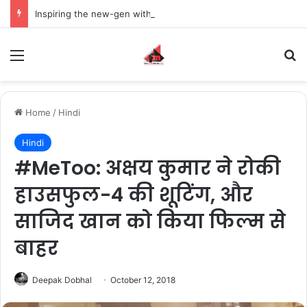
Inspiring the new-gen with her journey in fashion, meet Jaya Thakur.
Menu
S
Home
/
Hindi
Hindi
#MeToo: अक्षय कुमार ने रोकी
हाउसफुल-4 की शूटिंग, और
साजिद खान को किया फिल्म से
बाहर
Deepak Dobhal
October 12, 2018