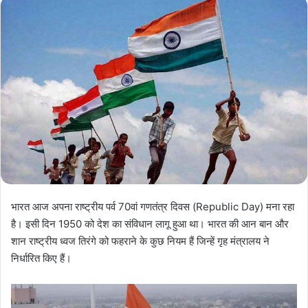
भारत आज अपना राष्ट्रीय पर्व 70वां गणतंत्र दिवस (Republic Day) मना रहा
है। इसी दिन 1950 को देश का संविधान लागू हुआ था। भारत की आन बान और
शान राष्ट्रीय ध्वज तिरंगे को फहराने के कुछ नियम हैं जिन्हें गृह मंत्रालय ने
निर्धारित किए हैं।