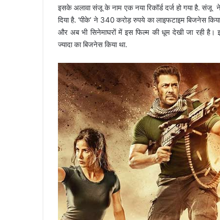
इसके अलावा संजू के नाम एक नया रिकॉर्ड दर्ज हो गया है. संजू
दिया है. ‘पीके’ ने 340 करोड़ रुपये का लाइफटाइम बिजनेस किया
और अब भी सिनेमाघरों में इस फिल्म की धूम देखी जा रही है।
ज्यादा का बिजनेस किया था.