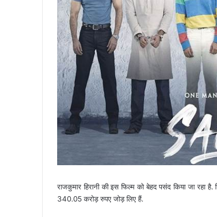
राजकुमार हिरानी की इस फिल्म को बेहद पसंद किया जा रहा है. सि
340.05 करोड़ रुपए जोड़ लिए हैं.