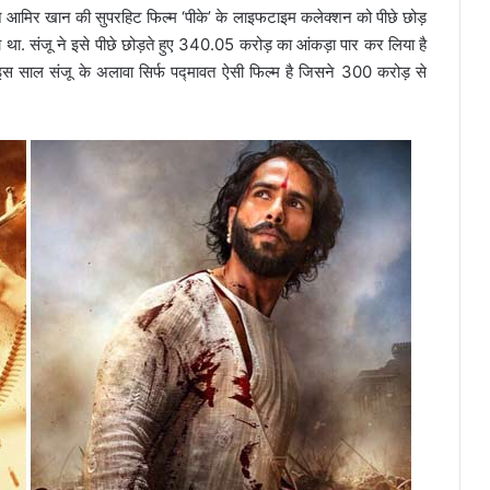
 ने आमिर खान की सुपरहिट फिल्म ‘पीके’ के लाइफटाइम कलेक्शन को पीछे छोड़
 था. संजू ने इसे पीछे छोड़ते हुए 340.05 करोड़ का आंकड़ा पार कर लिया है
 इस साल संजू के अलावा सिर्फ पद्मावत ऐसी फिल्म है जिसने 300 करोड़ से