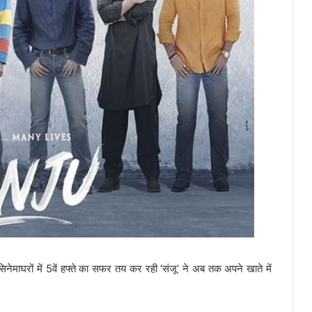
नेमाघरों में 5वें हफ्ते का सफर तय कर रही ‘संजू’ ने अब तक अपने खाते में