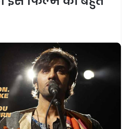
ी इस फिल्म को बहुत