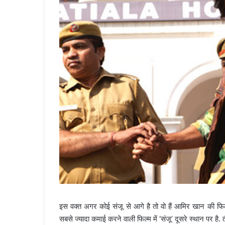
इस वक्त अगर कोई संजू से आगे है तो वो हैं आमिर खान की फि
सबसे ज्यादा कमाई करने वाली फिल्म में ‘संजू’ दूसरे स्थान पर है