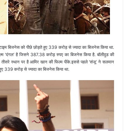
टाइम बिजनेस को पीछे छोड़ते हुए 339 करोड़ से ज्यादा का बिजनेस किया था.
ल्म ‘दंगल’ है जिसने 387.38 करोड़ रुपए का बिजनेस किया है. बॉलीवुड की
है. तीसरे स्थान पर है आमिर खान की फिल्म पीके.इससे पहले ‘संजू’ ने सलमान
हुए 339 करोड़ से ज्यादा का बिजनेस किया था.