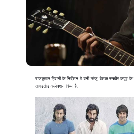
राजकुमार हिरानी के निर्देशन में बनी ‘संजू’ बेशक रणबीर कपूर क
ताबड़तोड़ कलेक्शन किया है.