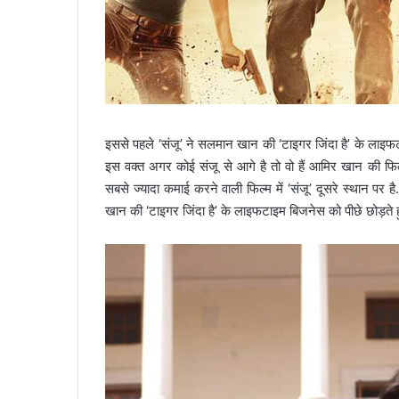
इससे पहले ‘संजू’ ने सलमान खान की ‘टाइगर जिंदा है’ के लाइफ
इस वक्त अगर कोई संजू से आगे है तो वो हैं आमिर खान की फि
सबसे ज्यादा कमाई करने वाली फिल्म में ‘संजू’ दूसरे स्थान पर 
खान की ‘टाइगर जिंदा है’ के लाइफटाइम बिजनेस को पीछे छोड़ते 