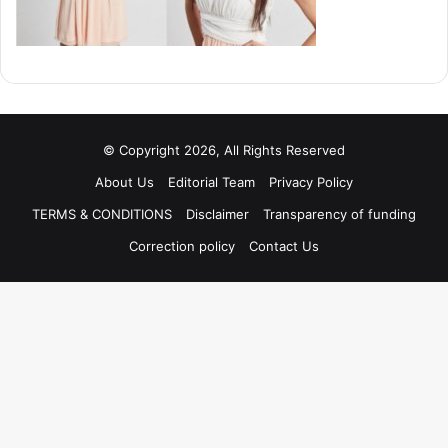
© Copyright 2026, All Rights Reserved
About Us
Editorial Team
Privacy Policy
TERMS & CONDITIONS
Disclaimer
Transparency of funding
Correction policy
Contact Us