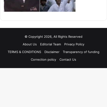
© Copyright 2026, All Rights Reserved
About Us
Editorial Team
Privacy Policy
TERMS & CONDITIONS
Disclaimer
Transparency of funding
Correction policy
Contact Us