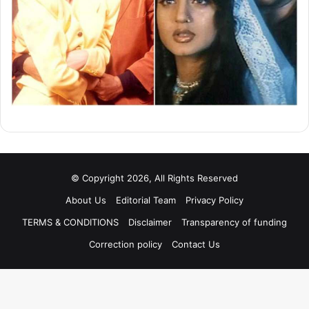
© Copyright 2026, All Rights Reserved
About Us
Editorial Team
Privacy Policy
TERMS & CONDITIONS
Disclaimer
Transparency of funding
Correction policy
Contact Us