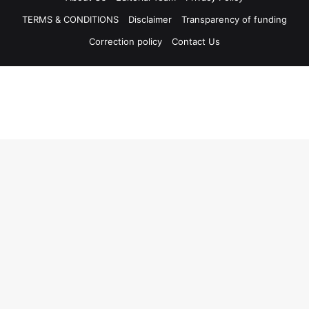
TERMS & CONDITIONS
Disclaimer
Transparency of funding
Correction policy
Contact Us