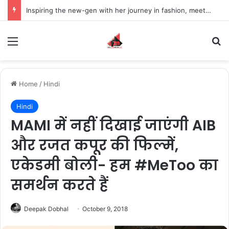
Inspiring the new-gen with her journey in fashion, meet Jaya Thakur.
Menu
S
Home
/
Hindi
Hindi
MAMI में नहीं दिखाई जाएंगी AIB
और रजत कपूर की फिल्में,
एकेडमी बोली- हम #MeToo का
समर्थन करते हैं
Deepak Dobhal
October 9, 2018