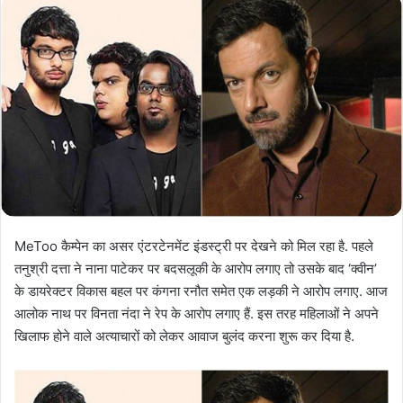
MeToo कैम्पेन का असर एंटरटेनमेंट इंडस्ट्री पर देखने को मिल रहा है. पहले
तनुश्री दत्ता ने नाना पाटेकर पर बदसलूकी के आरोप लगाए तो उसके बाद ‘क्वीन’
के डायरेक्टर विकास बहल पर कंगना रनौत समेत एक लड़की ने आरोप लगाए. आज
आलोक नाथ पर विनता नंदा ने रेप के आरोप लगाए हैं. इस तरह महिलाओं ने अपने
खिलाफ होने वाले अत्याचारों को लेकर आवाज बुलंद करना शुरू कर दिया है.