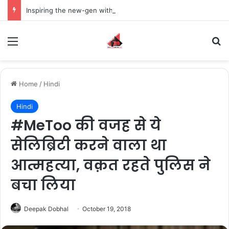
Inspiring the new-gen with her journey in fashion, meet Jaya Thakur.
Menu
S
Home
/
Hindi
Hindi
#MeToo की वजह से ये
सेलिब्रिटी करने वाला था
आत्महत्या, वक़त रहते पुलिस ने
बचा लिया
Deepak Dobhal
October 19, 2018