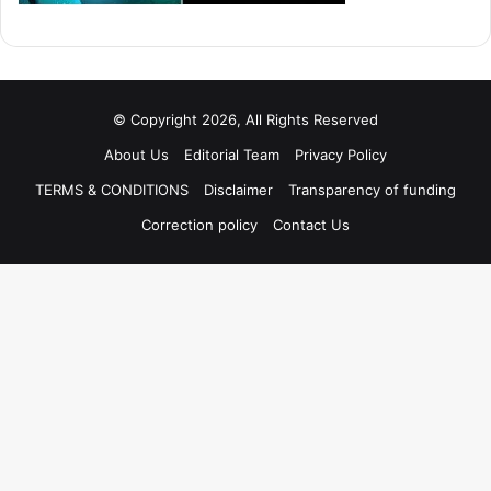
© Copyright 2026, All Rights Reserved
About Us
Editorial Team
Privacy Policy
TERMS & CONDITIONS
Disclaimer
Transparency of funding
Correction policy
Contact Us