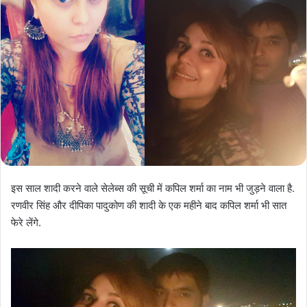
इस साल शादी करने वाले सेलेब्स की सूची में कपिल शर्मा का नाम भी जुड़ने वाला है.
रणवीर सिंह और दीपिका पादुकोण की शादी के एक महीने बाद कपिल शर्मा भी सात
फेरे लेंगे.