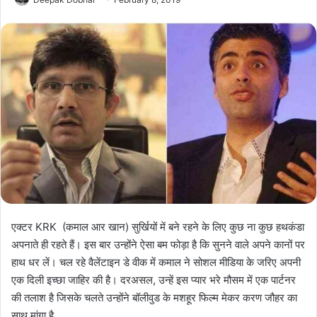
एक्टर KRK (कमाल आर खान) सुर्खियों में बने रहने के लिए कुछ ना कुछ हथकंडा
अपनाते ही रहते हैं। इस बार उन्होंने ऐसा बम फोड़ा है कि सुनने वाले अपने कानों पर
हाथ धर लें। चल रहे वैलेंटाइन डे वीक में कमाल ने सोशल मीडिया के जरिए अपनी
एक दिली इच्छा जाहिर की है। दरअसल, उन्हें इस प्यार भरे मौसम में एक पार्टनर
की तलाश है जिसके चलते उन्होंने बॉलीवुड के मशहूर फिल्म मेकर करण जौहर का
साथ मांगा है…