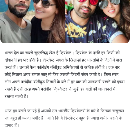
भारत देश का सबसे सुप्रसिद्ध खेल है क्रिकेट। क्रिकेट के प्रति हर किसी की
दीवानगी हद पार होती है। क्रिकेट जगत के खिलाड़ी हर भारतीयों के दिलों में वास
करते हैं। उनकी फैन फॉलोइंग बॉलीवुड अभिनेताओं से अधिक होती है। एक बार
कोई सितारा अगर चमक जाए तो फिर उसकी जिंदगी संवर जाती है। जिस तरह
लोग अपने पसंदीदा बॉलीवुड सितारों के बारे में हर बात की जानकारी रखने की इच्छा
रखते हैं उसी तरह अपने पसंदीदा क्रिकेटर से जुड़ी हर बातों की जानकारी भी
रखना चाहते हैं।
आज हम बताने जा रहे हैं आपको उन भारतीय क्रिकेटरों के बारे में जिनका ससुराल
पक्ष बहुत ही ज्यादा अमीर है। यानि कि ये क्रिकेटर बहुत ही ज्यादा अमीर घराने के
दामाद हैं।