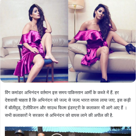
विंग कमांडर अभिनंदन वर्तमान इस समय पाकिस्तान आर्मी के कब्जे में हैं. हर
देशवासी चाहता है कि अभिनंदन को जल्द से जल्द भारत वापस लाया जाए. इस कड़ी
में बॉलीवुड, टेलीविजन और साउथ फिल्म इंडस्ट्री के कलाकार भी आगे आए हैं ।
सभी कलाकारों ने सरकार से अभिनंदन को वापस लाने की अपील की है.