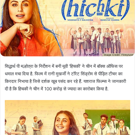
सिद्धार्थ पी मल्होत्रा के निर्देशन में बनी मूवी ‘हिचकी’ ने चीन में बॉक्स ऑफिस पर
धमाल मचा दिया है. फिल्म में रानी मुखर्जी ने टॉरेट सिंड्रोम से पीड़ित टीचर का
किरदार निभाया है जिसे दर्शक खूब पसंद कर रहे हैं. यशराज फिल्म्स ने जानकारी
दी है कि हिचकी ने चीन में 100 करोड़ से ज्यादा का कारोबार किया है.