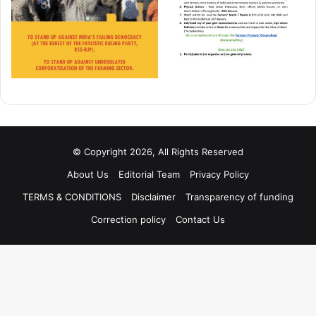
© Copyright 2026, All Rights Reserved
About Us
Editorial Team
Privacy Policy
TERMS & CONDITIONS
Disclaimer
Transparency of funding
Correction policy
Contact Us