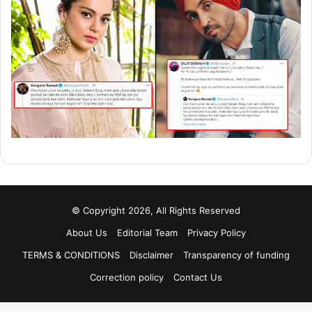
© Copyright 2026, All Rights Reserved
About Us
Editorial Team
Privacy Policy
TERMS & CONDITIONS
Disclaimer
Transparency of funding
Correction policy
Contact Us