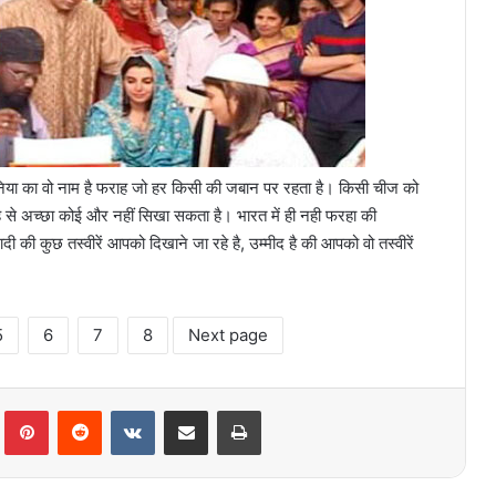
निया का वो नाम है फराह जो हर किसी की जबान पर रहता है। किसी चीज को
े अच्छा कोई और नहीं सिखा सकता है। भारत में ही नही फरहा की
की कुछ तस्वीरें आपको दिखाने जा रहे है, उम्मीद है की आपको वो तस्वीरें
5
6
7
8
Next page
lr
Pinterest
Reddit
VKontakte
Share via Email
Print