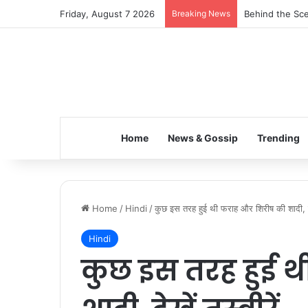
Friday, August 7 2026
Breaking News
Inspiring the 
Home
News & Gossip
Trending
Home
/
Hindi
/
कुछ इस तरह हुई थी फराह और शिरीष की शादी, देखे
Hindi
कुछ इस तरह हुई 