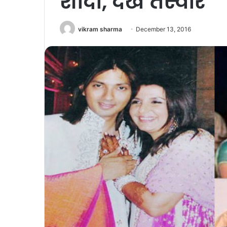
शादी, देखें तस्वीरें
vikram sharma
December 13, 2016