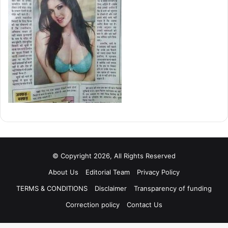
© Copyright 2026, All Rights Reserved
About Us
Editorial Team
Privacy Policy
TERMS & CONDITIONS
Disclaimer
Transparency of funding
Correction policy
Contact Us