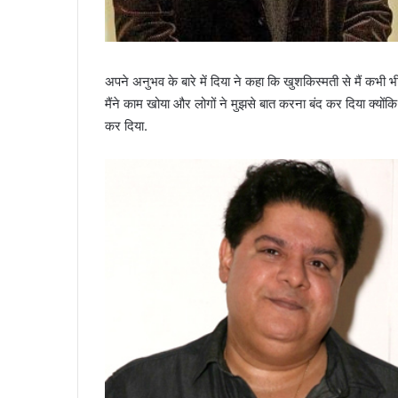
अपने अनुभव के बारे में दिया ने कहा कि खुशकिस्मती से मैं कभी भी
मैंने काम खोया और लोगों ने मुझसे बात करना बंद कर दिया क्यो
कर दिया.