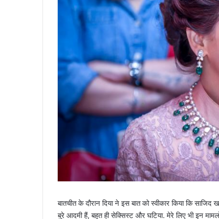
बातचीत के दौरान दिया ने इस बात को स्वीकार किया कि साजिद खान गं
बुरे आदमी हैं, बहुत ही सेक्सिस्ट और घटिया. मेरे लिए भी इन मामलों