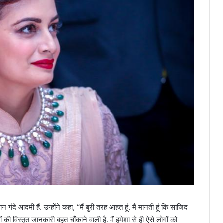
दे आदमी हैं. उन्होंने कहा, “मैं बुरी तरह आहत हूं. मैं मानती हूं कि साजिद
 की विस्तृत जानकारी बहुत चौंकाने वाली है. मैं हमेशा से ही ऐसे लोगों को