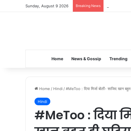
Sunday, August 9 2026
Breaking News
Inspiring the
Home
News & Gossip
Trending
Home
/
Hindi
/
#MeToo : दिया मिर्जा बोलीं- साजिद खान बहुत 
Hindi
#MeToo : दिया मिर