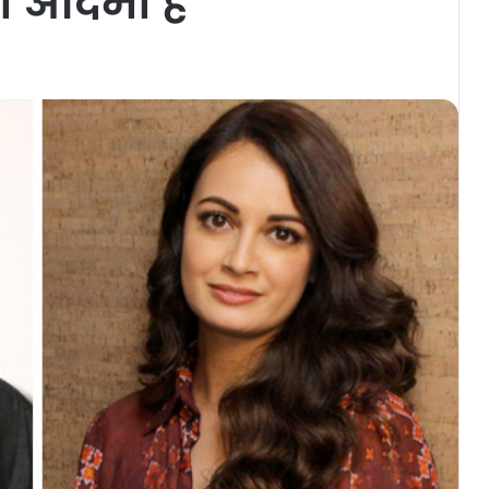
 आदमी हैं