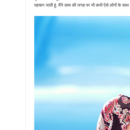
पहचान जाती हूं. मैंने काम की जगह पर भी कभी ऐसे लोगों के साथ रिश