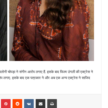
लोनी चोपड़ा ने संगीन आरोप लगाए हैं. इसके बाद फिल्म उंगली की एक्ट्रेस ने
ोप लगाए. इसके बाद एक पत्रकार ने और अब एक अन्य एक्ट्रेस ने साजिद
lr
Pinterest
Reddit
VKontakte
Share via Email
Print