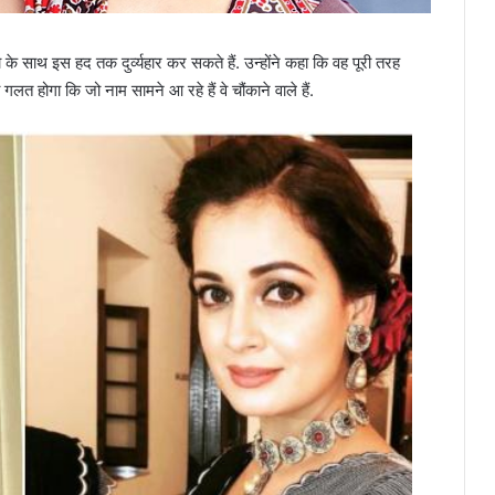
 के साथ इस हद तक दुर्व्यहार कर सकते हैं. उन्होंने कहा कि वह पूरी तरह
 होगा कि जो नाम सामने आ रहे हैं वे चौंकाने वाले हैं.