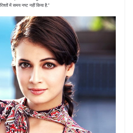
्तों में समय नष्ट नहीं किया है.”