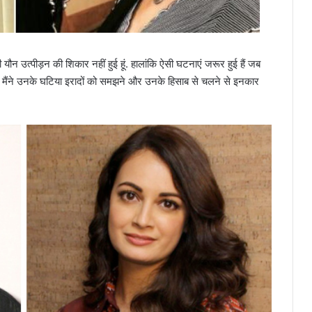
 यौन उत्पीड़न की शिकार नहीं हुई हूं. हालांकि ऐसी घटनाएं जरूर हुई हैं जब
ंकि मैंने उनके घटिया इरादों को समझने और उनके हिसाब से चलने से इनकार