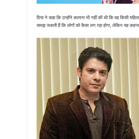
दिया ने कहा कि उन्होंने कल्पना भी नहीं की थी कि वह किसी महिला
समझ जकती हैं कि लोगों को कैसा लग रहा होगा, लेकिन यह कहना गलत