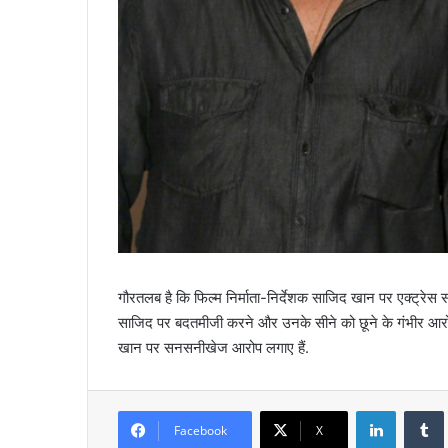
गौरतलब है कि फिल्म निर्माता-निर्देशक साजिद खान पर एक्ट्रेस स
साजिद पर बदतमीजी करने और उनके सीने को छूने के गंभीर आर
खान पर सनसनीखेज आरोप लगाए हैं.
LinkedIn
Tumb
Facebook
X