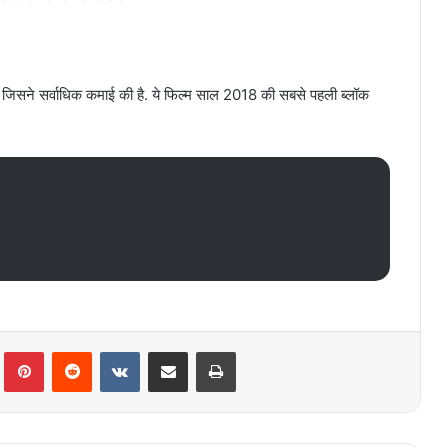
 जिसने सर्वाधिक कमाई की है. ये फिल्म साल 2018 की सबसे पहली ब्लॉक
lr
Pinterest
Reddit
VKontakte
Share via Email
Print