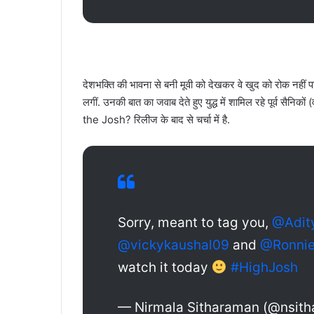
देशभक्ति की भावना से बनी मूवी को देखकर वे खुद को रोक नह
लगीं. उनकी बात का जवाब देते हुए युद्ध में शामिल रहे पूर्व सैनिक
the Josh? रिलीज के बाद से चर्चा में है.
Sorry, meant to tag you,
@Adit
@vickykaushal09
and
@Ronnie
watch it today
#HighJosh
— Nirmala Sitharaman (@nsit