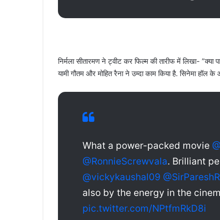
निर्मला सीतारमण ने ट्वीट कर फिल्म की तारीफ में लिखा- ”क्या प
यामी गौतम और मोहित रैना ने उम्दा काम किया है. सिनेमा हॉल के अ
What a power-packed movie
@
@RonnieScrewvala
. Brilliant
@vickykaushal09
@SirPareshR
also by the energy in the cinem
pic.twitter.com/NPtfmRkD8i